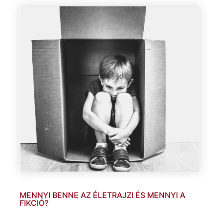
MENNYI BENNE AZ ÉLETRAJZI ÉS MENNYI A
FIKCIÓ?