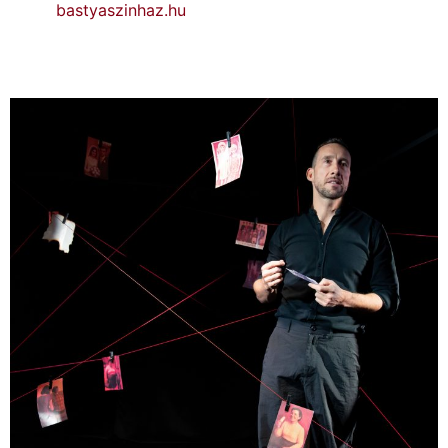
bastyaszinhaz.hu