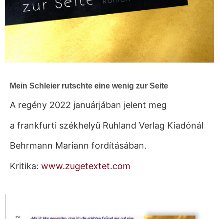
Mein Schleier rutschte eine wenig zur Seite
A regény 2022 januárjában jelent meg
a frankfurti székhelyű Ruhland Verlag Kiadónál
Behrmann Mariann fordításában.
Kritika:
www.zugetextet.com