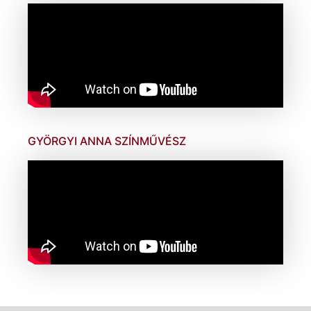
GYÖRGYI ANNA SZÍNMŰVÉSZ